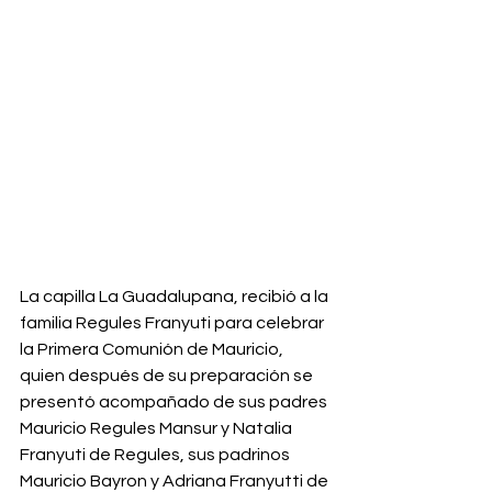
La capilla La Guadalupana, recibió a la 
familia Regules Franyuti para celebrar 
la Primera Comunión de Mauricio, 
quien después de su preparación se 
presentó acompañado de sus padres 
Mauricio Regules Mansur y Natalia 
Franyuti de Regules, sus padrinos 
Mauricio Bayron y Adriana Franyutti de 