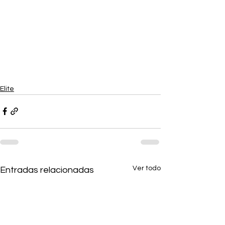
Elite
Ver todo
Entradas relacionadas