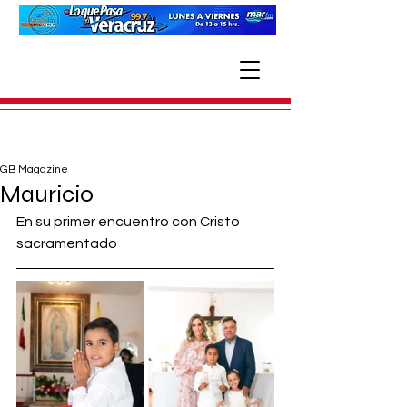
GB Magazine
Mauricio
En su primer encuentro con Cristo 
sacramentado