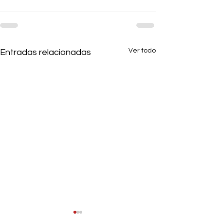
Ver todo
Entradas relacionadas