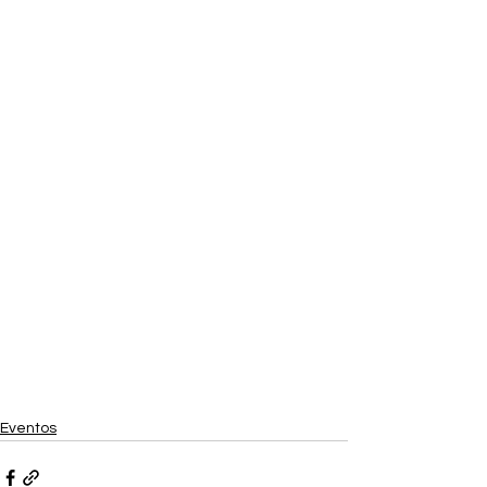
Eventos