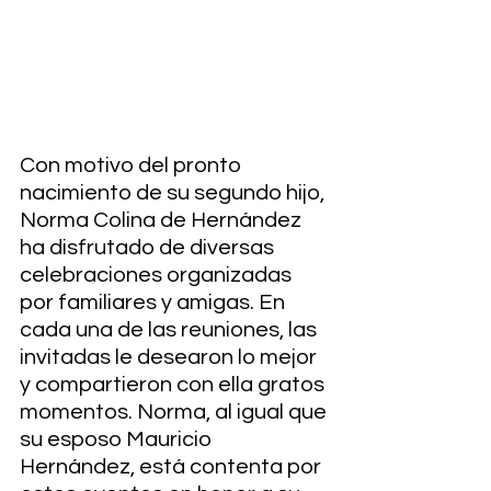
Con motivo del pronto 
nacimiento de su segundo hijo, 
Norma Colina de Hernández 
ha disfrutado de diversas 
celebraciones organizadas 
por familiares y amigas. En 
cada una de las reuniones, las 
invitadas le desearon lo mejor 
y compartieron con ella gratos 
momentos. Norma, al igual que 
su esposo Mauricio 
Hernández, está contenta por 