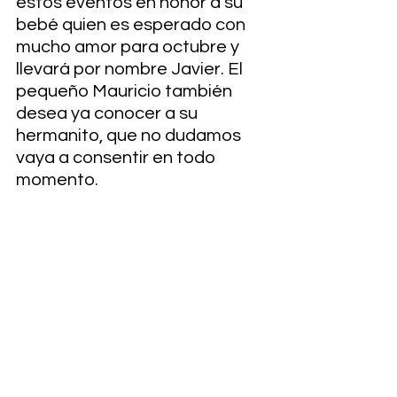
estos eventos en honor a su 
bebé quien es esperado con 
mucho amor para octubre y 
llevará por nombre Javier. El 
pequeño Mauricio también 
desea ya conocer a su 
hermanito, que no dudamos 
vaya a consentir en todo 
momento.   