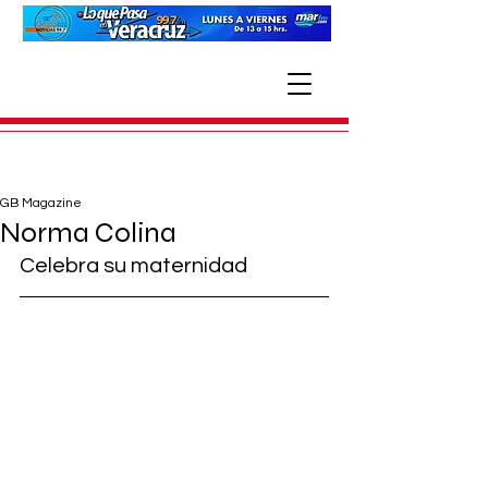
GB Magazine
Norma Colina
Celebra su maternidad