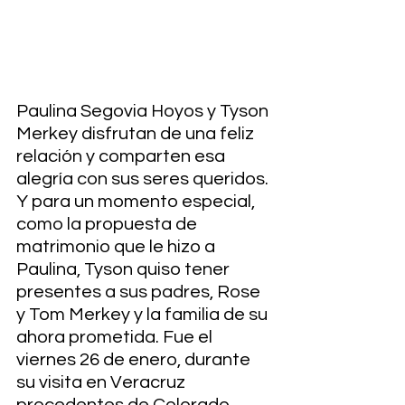
Paulina Segovia Hoyos y Tyson 
Merkey disfrutan de una feliz 
relación y comparten esa 
alegría con sus seres queridos. 
Y para un momento especial, 
como la propuesta de 
matrimonio que le hizo a 
Paulina, Tyson quiso tener 
presentes a sus padres, Rose 
y Tom Merkey y la familia de su 
ahora prometida. Fue el 
viernes 26 de enero, durante 
su visita en Veracruz 