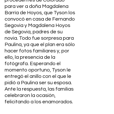
procedentes de Colorado 
para ver a doña Magdalena 
Barría de Hoyos, que Tyson los 
convocó en casa de Fernando 
Segovia y Magdalena Hoyos 
de Segovia, padres de su 
novia. Todo fue sorpresa para 
Paulina, ya que el plan era sólo 
hacer fotos familiares y, por 
ello, la presencia de la 
fotógrafa. Esperando el 
momento oportuno, Tyson le 
entregó el anillo con el que le 
pidió a Paulina ser su esposa. 
Ante la respuesta, las familias 
celebraron la ocasión, 
felicitando a los enamorados.