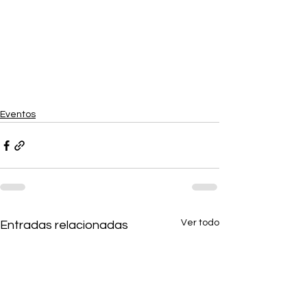
Eventos
Ver todo
Entradas relacionadas