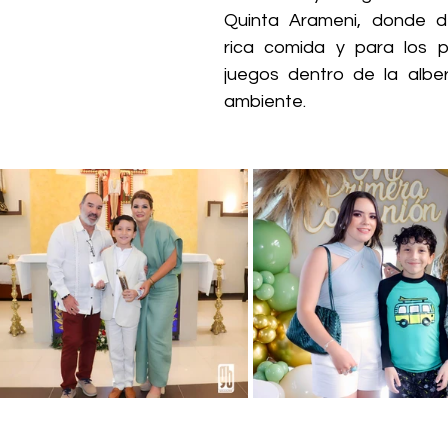
Quinta Arameni, donde d
rica comida y para los 
juegos dentro de la albe
ambiente.