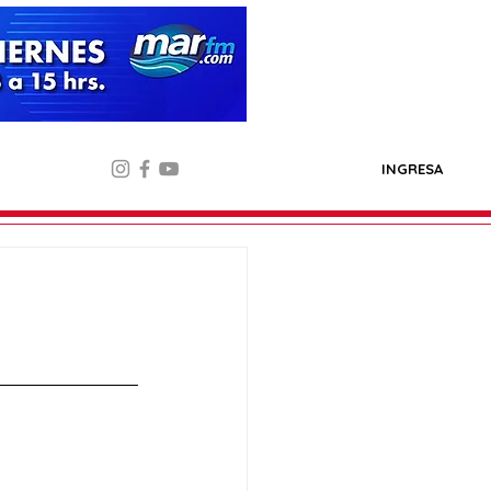
INGRESA