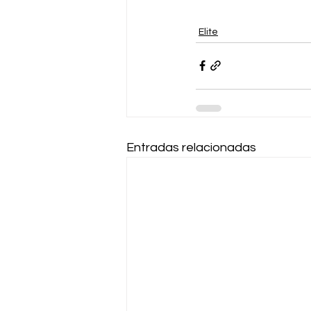
Elite
Entradas relacionadas