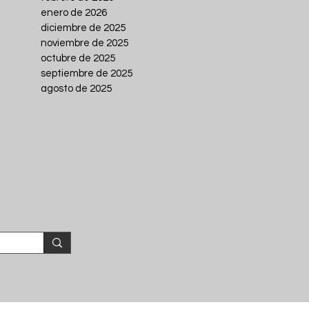
enero de 2026
diciembre de 2025
noviembre de 2025
octubre de 2025
septiembre de 2025
agosto de 2025