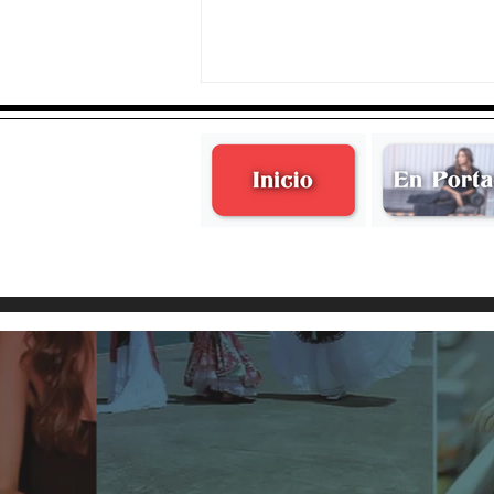
Mariel