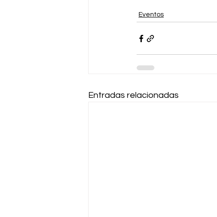
Eventos
Entradas relacionadas