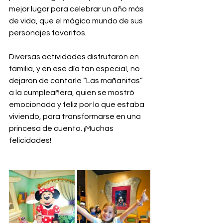
mejor lugar para celebrar un año más 
de vida, que el mágico mundo de sus 
personajes favoritos. 
Diversas actividades disfrutaron en 
familia, y en ese día tan especial, no 
dejaron de cantarle “Las mañanitas” 
a la cumpleañera, quien se mostró 
emocionada y feliz por lo que estaba 
viviendo, para transformarse en una 
princesa de cuento. ¡Muchas 
felicidades!