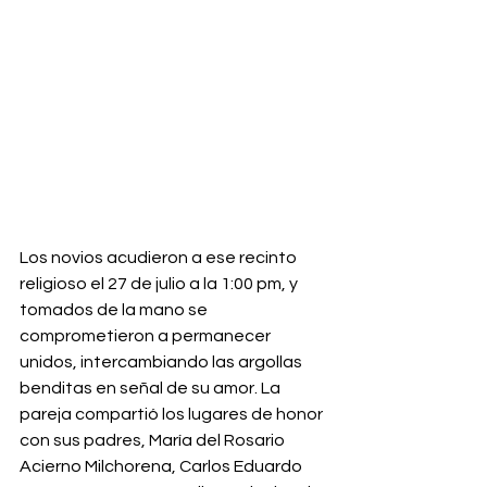
Los novios acudieron a ese recinto 
religioso el 27 de julio a la 1:00 pm, y 
tomados de la mano se 
comprometieron a permanecer 
unidos, intercambiando las argollas 
benditas en señal de su amor. La 
pareja compartió los lugares de honor 
con sus padres, María del Rosario 
Acierno Milchorena, Carlos Eduardo 