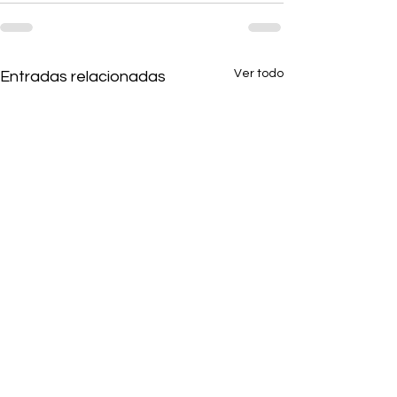
Ver todo
Entradas relacionadas