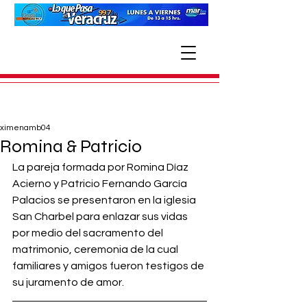
ximenamb04
Romina & Patricio
La pareja formada por Romina Díaz 
Acierno y Patricio Fernando García 
Palacios se presentaron en la iglesia 
San Charbel para enlazar sus vidas 
por medio del sacramento del 
matrimonio, ceremonia de la cual 
familiares y amigos fueron testigos de 
su juramento de amor. 