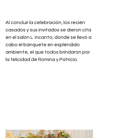
Al concluir la celebración, los recién 
casados y sus invitados se dieron cita 
en el salón L´incanto, donde se llevó a 
cabo el banquete en espléndido 
ambiente, el que todos brindaron por 
la felicidad de Romina y Patricio.