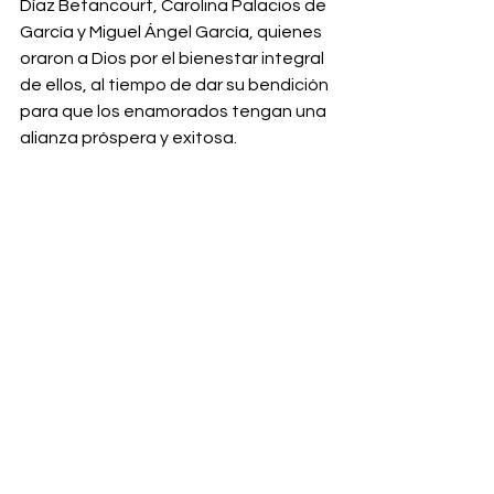
Díaz Betancourt, Carolina Palacios de 
García y Miguel Ángel García, quienes 
oraron a Dios por el bienestar integral 
de ellos, al tiempo de dar su bendición 
para que los enamorados tengan una 
alianza próspera y exitosa. 