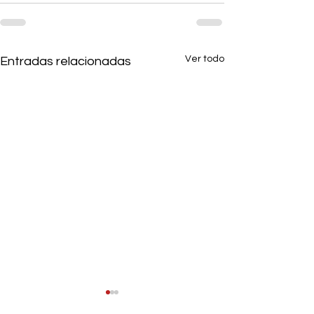
Ver todo
Entradas relacionadas