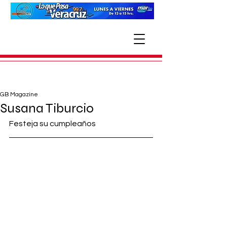
GB Magazine
Susana Tiburcio
Festeja su cumpleaños 