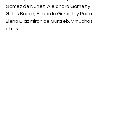
Gómez de Núñez, Alejandro Gómez y 
Geles Bosch, Eduardo Guraieb y Rosa 
Elena Díaz Mirón de Guraieb, y muchos 
otros. 