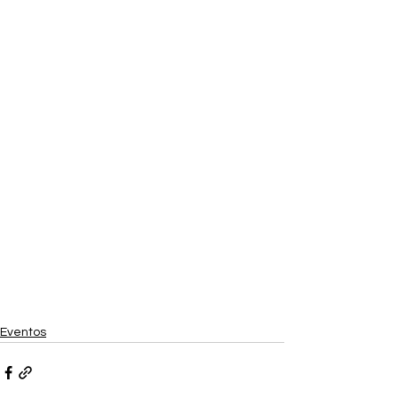
Eventos