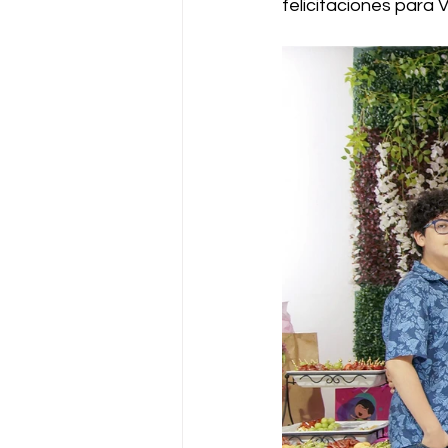
felicitaciones para 