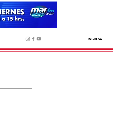
INGRESA