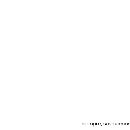
siempre, sus buenos