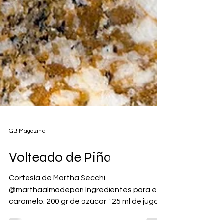
GB Magazine
Volteado de Piña