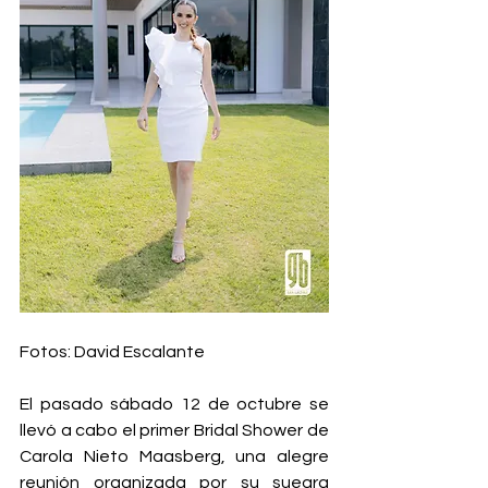
Fotos: David Escalante
El pasado sábado 12 de octubre se 
llevó a cabo el primer Bridal Shower de 
Carola Nieto Maasberg, una alegre 
reunión organizada por su suegra 