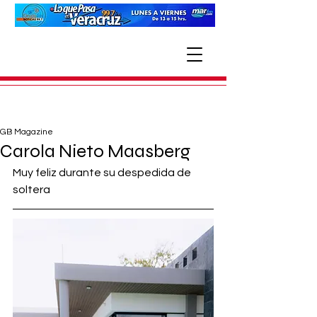
GB Magazine
Carola Nieto Maasberg
Muy feliz durante su despedida de 
soltera