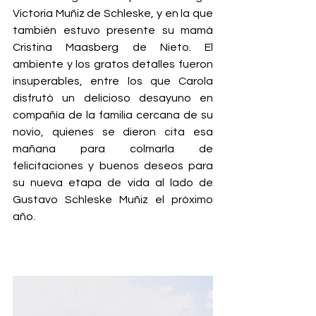
Victoria Muñiz de Schleske, y en la que 
también estuvo presente su mamá 
Cristina Maasberg de Nieto. El 
ambiente y los gratos detalles fueron 
insuperables, entre los que Carola 
disfrutó un delicioso desayuno en 
compañía de la familia cercana de su 
novio, quienes se dieron cita esa 
mañana para colmarla de 
felicitaciones y buenos deseos para 
su nueva etapa de vida al lado de 
Gustavo Schleske Muñiz el próximo 
año.