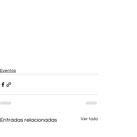
Eventos
Ver todo
Entradas relacionadas