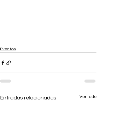
Eventos
Ver todo
Entradas relacionadas