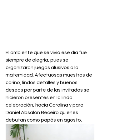
El ambiente que se vivió ese día fue 
siempre de alegría, pues se 
organizaron juegos alusivos a la 
maternidad. Afectuosas muestras de 
cariño, lindos detalles y buenos 
deseos por parte de las invitadas se 
hicieron presentes en la linda 
celebración, hacia Carolina y para 
Daniel Absalón Beceiro quienes 
debutan como papás en agosto.