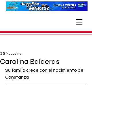
GB Magazine
Carolina Balderas
Su familia crece con el nacimiento de 
Constanza