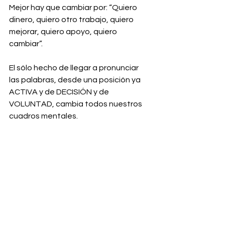
Mejor hay que cambiar por: “Quiero 
dinero, quiero otro trabajo, quiero 
mejorar, quiero apoyo, quiero 
cambiar”.
El sólo hecho de llegar a pronunciar 
las palabras, desde una posición ya 
ACTIVA y de DECISIÓN y de 
VOLUNTAD, cambia todos nuestros 
cuadros mentales.