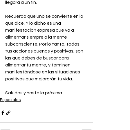
llegará a un fin.
Recuerda que uno se convierte en lo 
que dice. Y lo dicho es una 
manifestación expresa que va a 
alimentar siempre a la mente 
subconsciente. Por lo tanto, todas 
tus acciones buenas y positivas, son 
las que debes de buscar para 
alimentar tu mente, y terminen 
manifestándose en las situaciones 
positivas que mejorarán tu vida.
Saludos y hasta la próxima.
Especiales