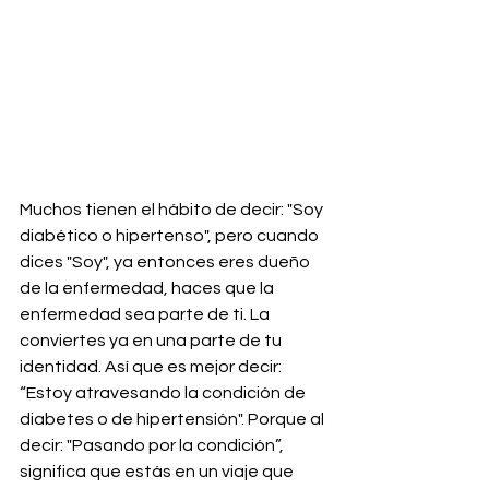
Muchos tienen el hábito de decir: "Soy 
diabético o hipertenso", pero cuando 
dices "Soy", ya entonces eres dueño 
de la enfermedad, haces que la 
enfermedad sea parte de ti. La 
conviertes ya en una parte de tu 
identidad. Así que es mejor decir: 
“Estoy atravesando la condición de 
diabetes o de hipertensión". Porque al 
decir: "Pasando por la condición”, 
significa que estás en un viaje que 