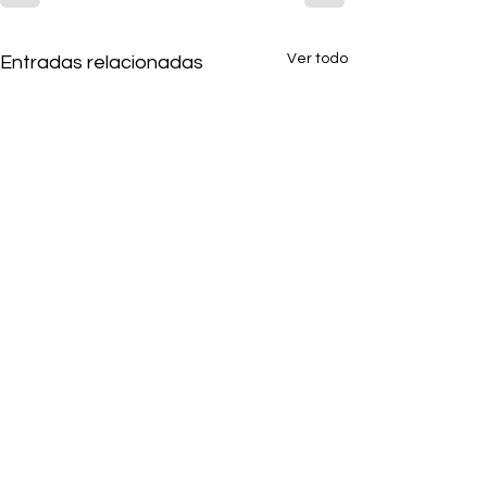
Ver todo
Entradas relacionadas