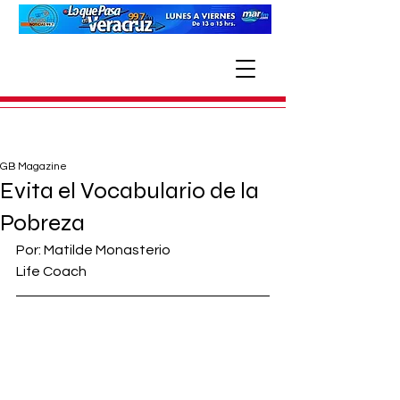
GB Magazine
Evita el Vocabulario de la
Pobreza
Por: Matilde Monasterio
Life Coach