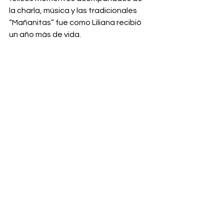
la charla, música y las tradicionales 
“Mañanitas” fue como Liliana recibió 
un año más de vida.