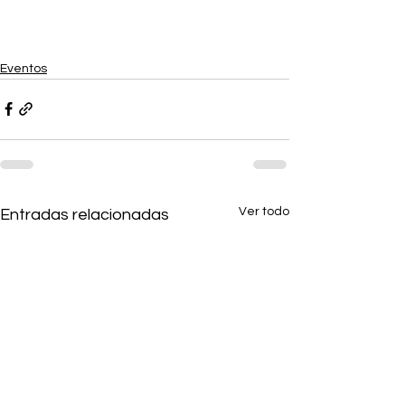
Eventos
Ver todo
Entradas relacionadas