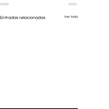
Ver todo
Entradas relacionadas