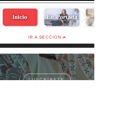
IR A SECCIÓN
LOS VESTIDOS DE JAROCHA
SUSCRÍBETE