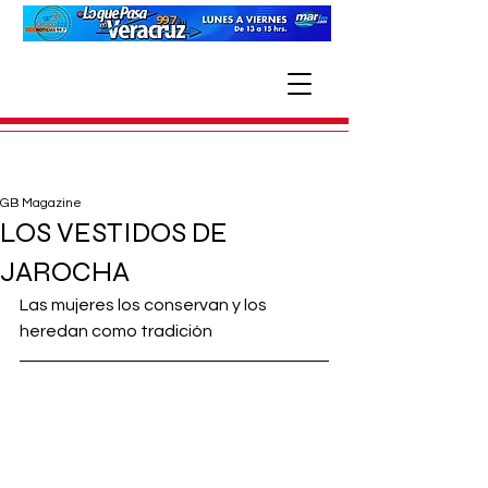
GB Magazine
LOS VESTIDOS DE
JAROCHA
Las mujeres los conservan y los 
heredan como tradición