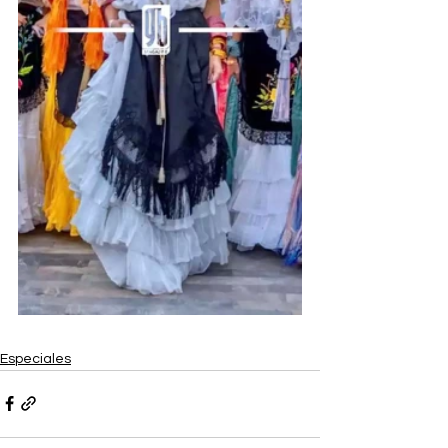
Especiales