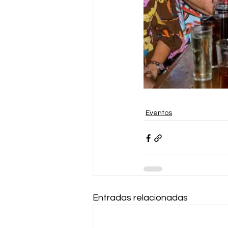
Eventos
Entradas relacionadas