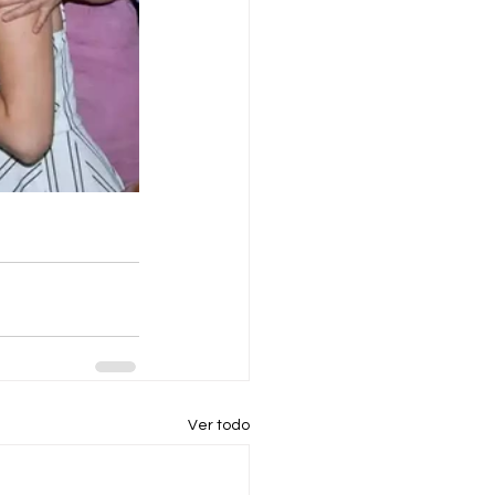
Ver todo