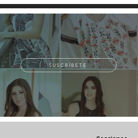
SUSCRÍBETE