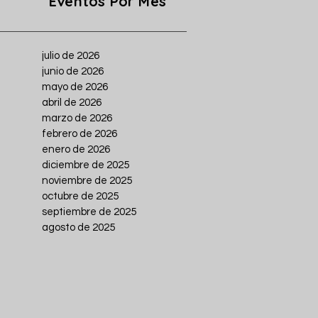
Eventos Por Mes
julio de 2026
junio de 2026
mayo de 2026
abril de 2026
marzo de 2026
febrero de 2026
enero de 2026
diciembre de 2025
noviembre de 2025
octubre de 2025
septiembre de 2025
agosto de 2025