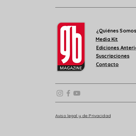
¿Quiénes Somo
Media Kit
Ediciones Anter
Suscripciones
Contacto
Aviso legal y de Privacidad