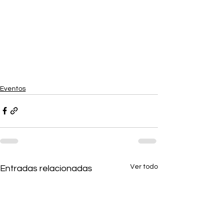
Eventos
Ver todo
Entradas relacionadas