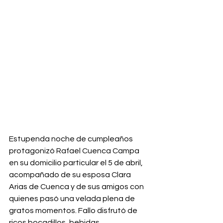
Estupenda noche de cumpleaños 
protagonizó Rafael Cuenca Campa 
en su domicilio particular el 5 de abril, 
acompañado de su esposa Clara 
Arias de Cuenca y de sus amigos con 
quienes pasó una velada plena de 
gratos momentos. Fallo disfrutó de 
ricos bocadillos, bebidas 