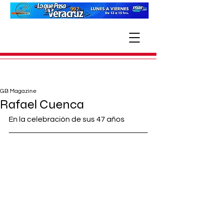
GB Magazine
Rafael Cuenca
En la celebración de sus 47 años