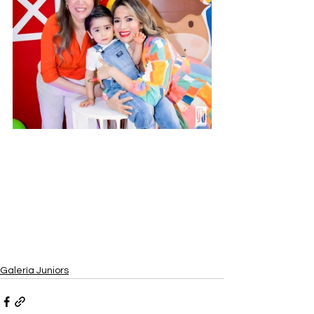
Galería Juniors