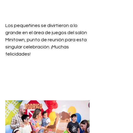
Los pequeñines se divirtieron a lo 
grande en el área de juegos del salón 
Minitown, punto de reunión para esta 
singular celebración. ¡Muchas 
felicidades!