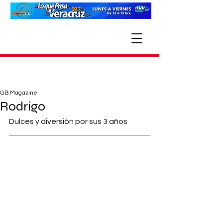
GB Magazine
Rodrigo
Dulces y diversión por sus 3 años