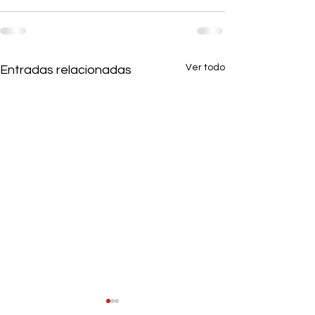
Ver todo
Entradas relacionadas