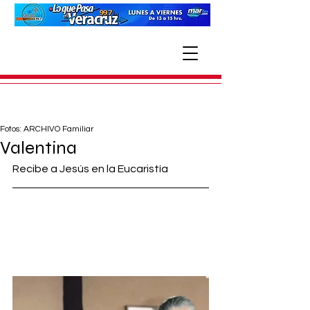
Fotos: ARCHIVO Familiar
Valentina
Recibe a Jesús en la Eucaristía 