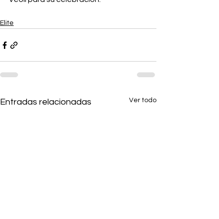
Elite
Ver todo
Entradas relacionadas