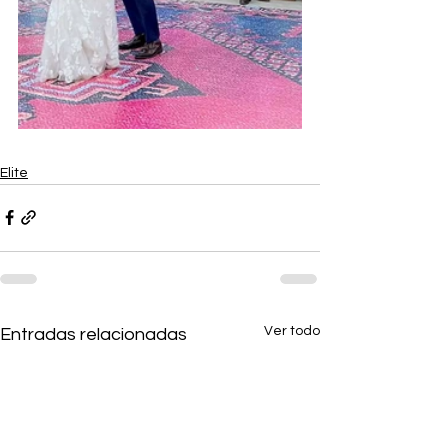
Elite
Ver todo
Entradas relacionadas