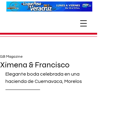
GB Magazine
Ximena & Francisco
Elegante boda celebrada en una 
hacienda de Cuernavaca, Morelos