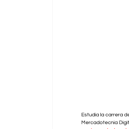
Estudia la carrera d
Mercadotecnia Digit