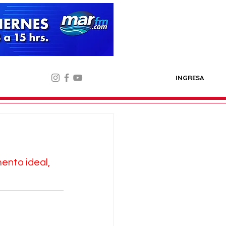
INGRESA
nto ideal, 