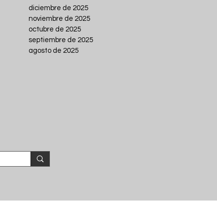
diciembre de 2025
noviembre de 2025
octubre de 2025
septiembre de 2025
agosto de 2025