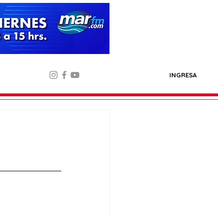
INGRESA