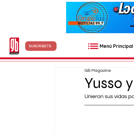
Menú Principal
SUSCRÍBETE
GB Magazine
Yusso y
Unieron sus vidas por 