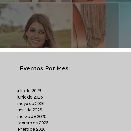
Eventos Por Mes
julio de 2026
junio de 2026
mayo de 2026
abril de 2026
marzo de 2026
febrero de 2026
enero de 2026