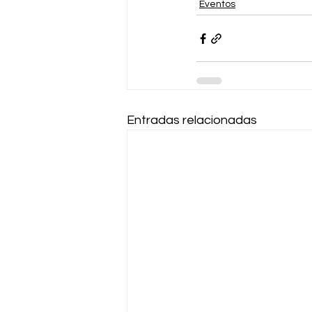
Eventos
Entradas relacionadas