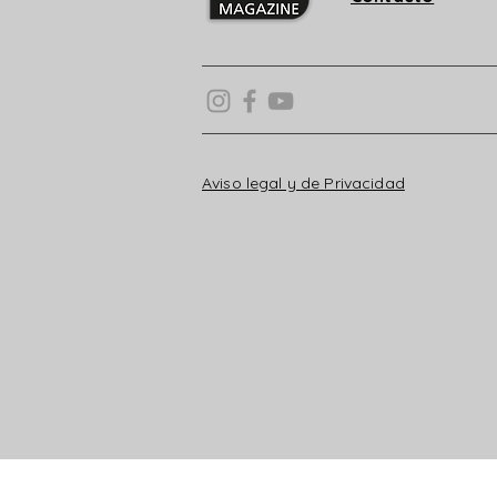
Aviso legal y de Privacidad