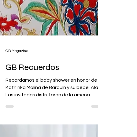
GB Magazine
GB Recuerdos
Recordamos el baby shower en honor de
Kathinka Molina de Barquín y su bebé, Alan.
Las invitadas disfrutaron de la amena
convivencia