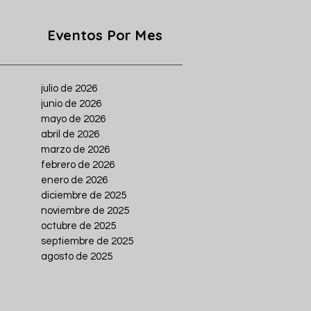
Eventos Por Mes
julio de 2026
junio de 2026
mayo de 2026
abril de 2026
marzo de 2026
febrero de 2026
enero de 2026
diciembre de 2025
noviembre de 2025
octubre de 2025
septiembre de 2025
agosto de 2025