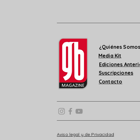
¿Quiénes Somo
Media Kit
Ediciones Anter
Suscripciones
Contacto
Aviso legal y de Privacidad