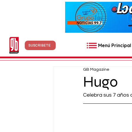
Menú Principal
SUSCRÍBETE
GB Magazine
Hugo
Celebra sus 7 años 