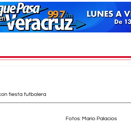
con fiesta futbolera
Fotos: Mario Palacios