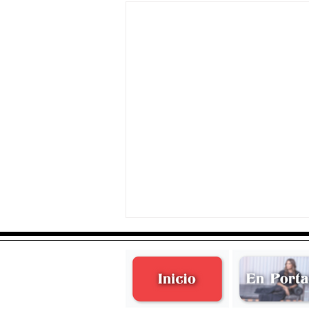
Rodrigo