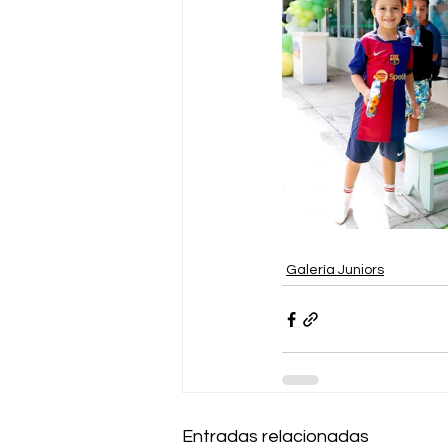
Galería Juniors
Entradas relacionadas