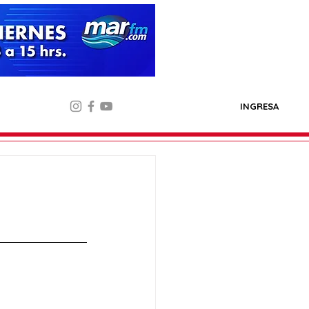
INGRESA