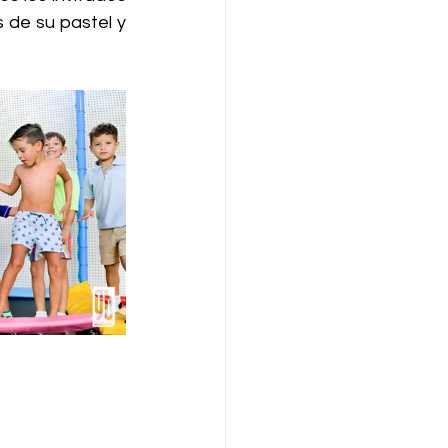
de su pastel y 