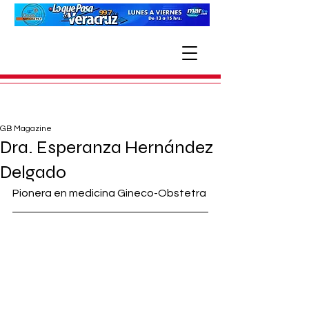
GB Magazine
Dra. Esperanza Hernández
Delgado
Pionera en medicina Gineco-Obstetra