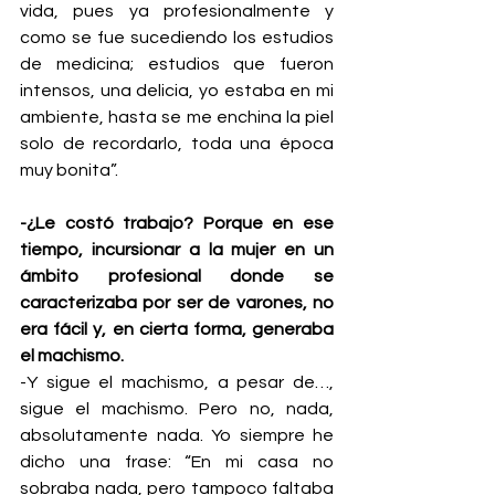
vida, pues ya profesionalmente y 
como se fue sucediendo los estudios 
de medicina; estudios que fueron 
intensos, una delicia, yo estaba en mi 
ambiente, hasta se me enchina la piel 
solo de recordarlo, toda una época 
muy bonita”.
-¿Le costó trabajo? Porque en ese 
tiempo, incursionar a la mujer en un 
ámbito profesional donde se 
caracterizaba por ser de varones, no 
era fácil y, en cierta forma, generaba 
el machismo.
-Y sigue el machismo, a pesar de…, 
sigue el machismo. Pero no, nada, 
absolutamente nada. Yo siempre he 
dicho una frase: “En mi casa no 
sobraba nada, pero tampoco faltaba 