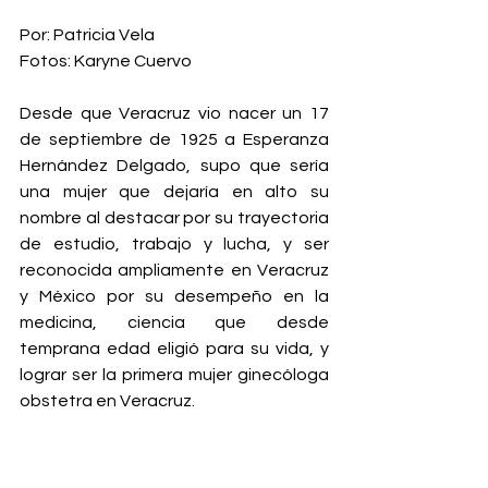
Por: Patricia Vela
Fotos: Karyne Cuervo
Desde que Veracruz vio nacer un 17 
de septiembre de 1925 a Esperanza 
Hernández Delgado, supo que sería 
una mujer que dejaría en alto su 
nombre al destacar por su trayectoria 
de estudio, trabajo y lucha, y ser 
reconocida ampliamente en Veracruz 
y México por su desempeño en la 
medicina, ciencia que desde 
temprana edad eligió para su vida, y 
lograr ser la primera mujer ginecóloga 
obstetra en Veracruz.