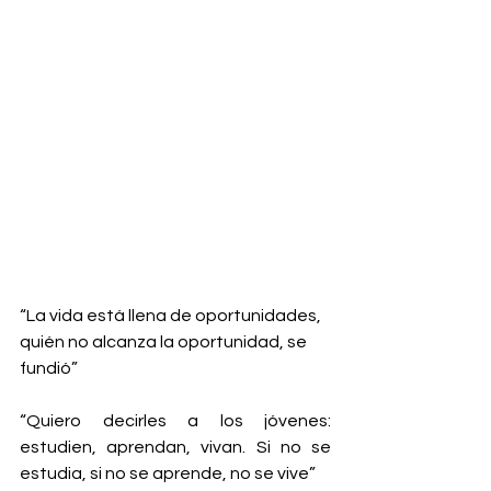
“La vida está llena de oportunidades, 
quién no alcanza la oportunidad, se 
fundió”
“Quiero decirles a los jóvenes: 
estudien, aprendan, vivan. Si no se 
estudia, si no se aprende, no se vive”