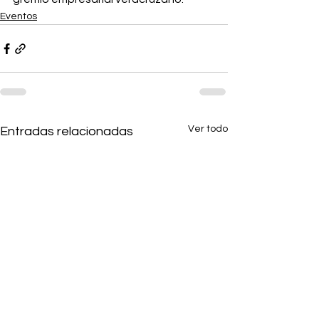
Eventos
Ver todo
Entradas relacionadas