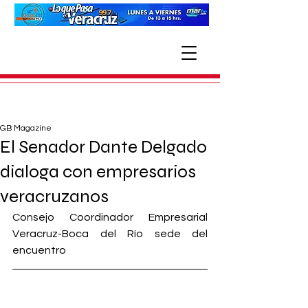
GB Magazine
El Senador Dante Delgado
dialoga con empresarios
veracruzanos
Consejo Coordinador Empresarial 
Veracruz-Boca del Río sede del 
encuentro