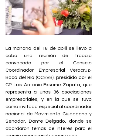
La mañana del 18 de abril se llevó a 
cabo una reunión de trabajo 
convocada por el Consejo 
Coordinador Empresarial Veracruz-
Boca del Río (CCEVB), presidido por el 
CP. Luis Antonio Exsome Zapata, que 
representa a unas 36 asociaciones 
empresariales, y en la que se tuvo 
como invitado especial al coordinador 
nacional de Movimiento Ciudadano y 
Senador, Dante Delgado, donde se 
abordaron temas de interés para el 
gremio empresarial veracruzano. 