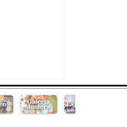
Sofía