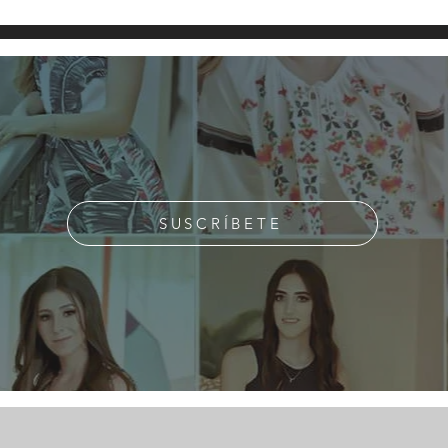
SUSCRÍBETE