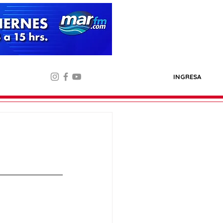
INGRESA