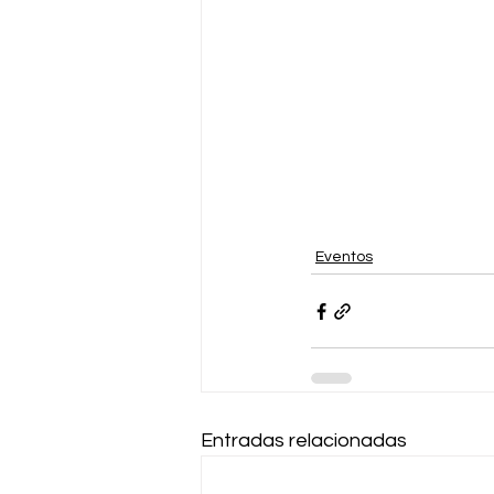
Eventos
Entradas relacionadas