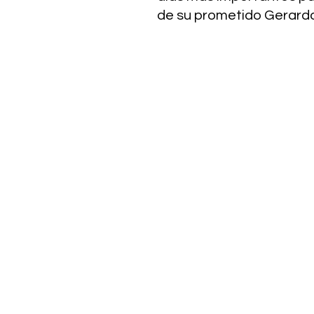
de su prometido Gerardo