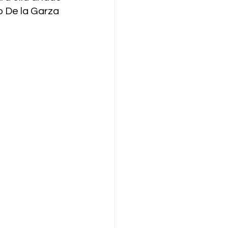
 De la Garza 