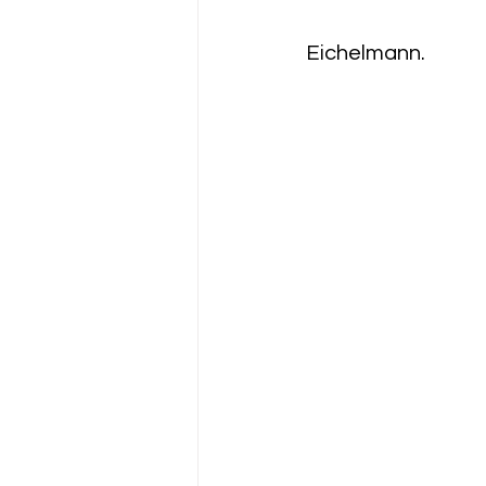
Eichelmann.