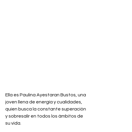
Ella es Paulina Ayestaran Bustos, una 
joven llena de energía y cualidades, 
quien busca la constante superación 
y sobresalir en todos los ámbitos de 
su vida.