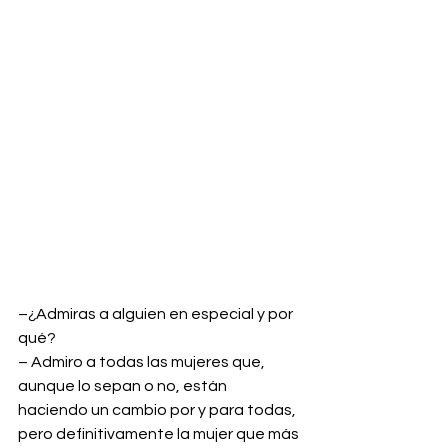
–¿Admiras a alguien en especial y por 
qué?
– Admiro a todas las mujeres que, 
aunque lo sepan o no, están 
haciendo un cambio por y para todas, 
pero definitivamente la mujer que más 