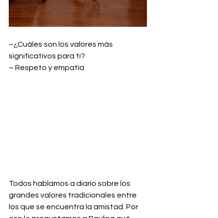
–¿Cuáles son los valores más 
significativos para ti?
– Respeto y empatía
Todos hablamos a diario sobre los 
grandes valores tradicionales entre 
los que se encuentra la amistad. Por 