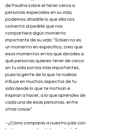
de Paulina sobre el tener cerca a 
personas especiales en su vida, 
podemos añadirle lo que ella nos 
comentó al pedirle que nos 
compartiera algún momento 
importante de su vida: “Si bien no es 
un momento en específico, creo que 
esos momentos en los que decides a 
qué personas quieres tener de cerca 
en tu vida son los más importantes, 
pues la gente de la que te rodeas 
influye en muchos aspectos de tu 
vida desde lo que te motivan e 
inspiran a hacer, a lo que aprendes de 
cada una de esas personas, entre 
otras cosas”.
–¿Cómo comparas a nuestro país con 