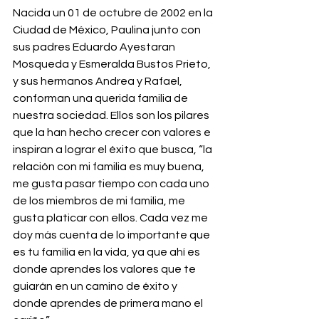
Nacida un 01 de octubre de 2002 en la 
Ciudad de México, Paulina junto con 
sus padres Eduardo Ayestaran 
Mosqueda y Esmeralda Bustos Prieto, 
y sus hermanos Andrea y Rafael, 
conforman una querida familia de 
nuestra sociedad. Ellos son los pilares 
que la han hecho crecer con valores e 
inspiran a lograr el éxito que busca, “la 
relación con mi familia es muy buena, 
me gusta pasar tiempo con cada uno 
de los miembros de mi familia, me 
gusta platicar con ellos. Cada vez me 
doy más cuenta de lo importante que 
es tu familia en la vida, ya que ahí es 
donde aprendes los valores que te 
guiarán en un camino de éxito y 
donde aprendes de primera mano el 