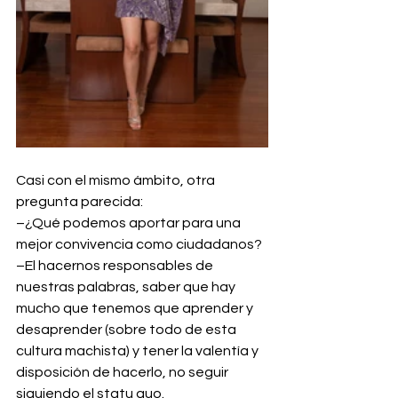
Casi con el mismo ámbito, otra 
pregunta parecida:
–¿Qué podemos aportar para una 
mejor convivencia como ciudadanos?
–El hacernos responsables de 
nuestras palabras, saber que hay 
mucho que tenemos que aprender y 
desaprender (sobre todo de esta 
cultura machista) y tener la valentía y 
disposición de hacerlo, no seguir 
siguiendo el statu quo.