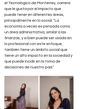
el Tecnológico de Monterrey, carrera 
que le gusta por el impacto que 
puede tener en diferentes áreas, 
principalmente en lo social. “La 
economía a veces es pensada como 
un área administrativa, similar a las 
finanzas, y si bien puede ser usada en 
lo profesional con este enfoque, 
también tiene un ámbito social que 
tiene un alto impacto en la sociedad y 
que puede incidir en la toma de 
decisiones de nuestro país”.