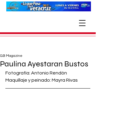
GB Magazine
Paulina Ayestaran Bustos
Fotografía: Antonio Rendón
Maquillaje y peinado: Mayra Rivas