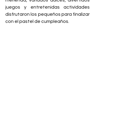
juegos y entretenidas actividades 
disfrutaron los pequeños para finalizar 
con el pastel de cumpleaños.