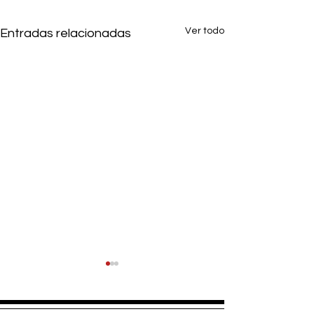
Ver todo
Entradas relacionadas