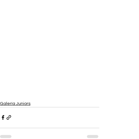
Galería Juniors