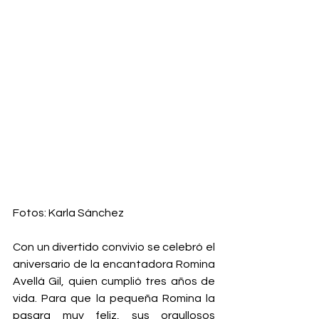
Fotos: Karla Sánchez
Con un divertido convivio se celebró el 
aniversario de la encantadora Romina 
Avellá Gil, quien cumplió tres años de 
vida. Para que la pequeña Romina la 
pasara muy feliz, sus orgullosos 