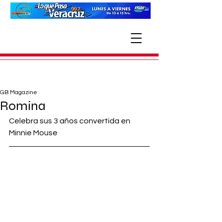
GB Magazine
Romina
Celebra sus 3 años convertida en 
Minnie Mouse