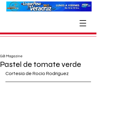
GB Magazine
Pastel de tomate verde
Cortesía de Rocío Rodríguez