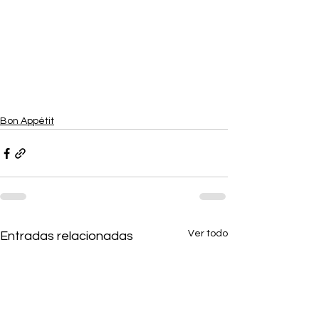
Bon Appétit
Ver todo
Entradas relacionadas